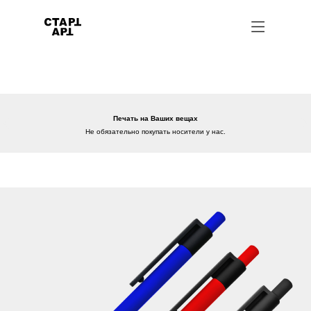
Печать на Ваших вещах
Не обязательно покупать носители у нас.