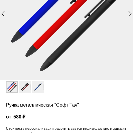
Ручка металлическая "Софт Тач"
580
₽
Стоимость персонализации рассчитывается индивидуально и зависит