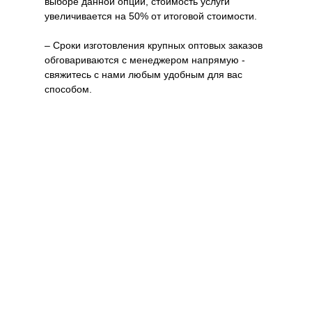
выборе данной опции, стоимость услуги
увеличивается на 50% от итоговой стоимости.
– Сроки изготовления крупных оптовых заказов
обговариваются с менеджером напрямую -
свяжитесь с нами любым удобным для вас
способом.