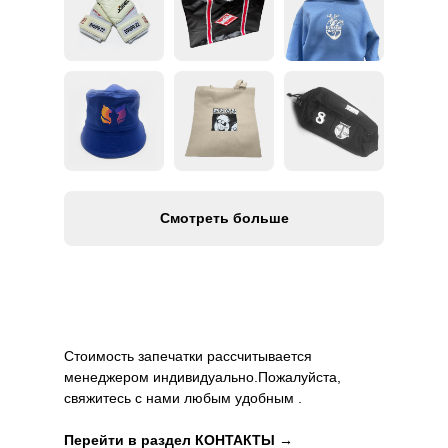
Смотреть больше
Стоимость запечатки рассчитывается
менеджером индивидуально.Пожалуйста,
свяжитесь с нами любым удобным .
Перейти в раздел КОНТАКТЫ →