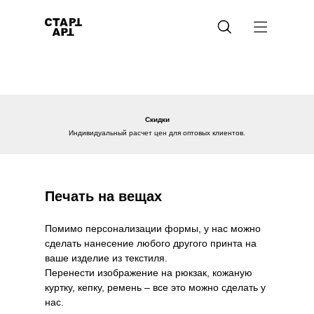
Скидки
Индивидуальный расчет цен для оптовых клиентов.
Печать на вещах
Помимо персонализации формы, у нас можно
сделать нанесение любого другого принта на
ваше изделие из текстиля.
Перенести изображение на рюкзак, кожаную
куртку, кепку, ремень – все это можно сделать у
нас.