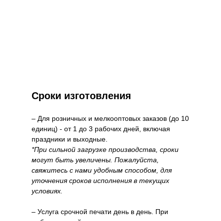
Сроки изготовления
– Для розничных и мелкооптовых заказов (до 10
единиц) - от 1 до 3 рабочих дней, включая
праздники и выходные.
*При сильной загрузке производства, сроки
могут быть увеличены. Пожалуйста,
свяжитесь с нами удобным способом, для
уточнения сроков исполнения в текущих
условиях.
– Услуга срочной печати день в день. При