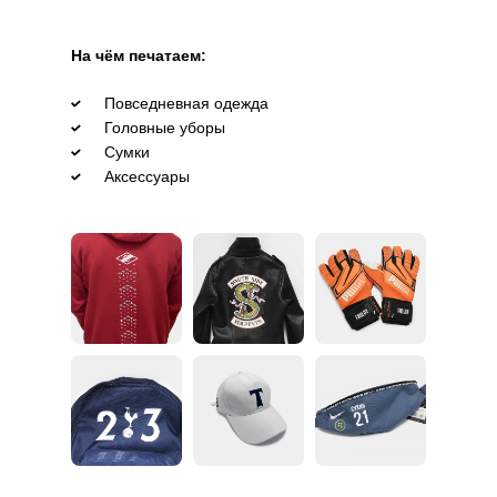
На чём печатаем:
Повседневная одежда
Головные уборы
Сумки
Аксессуары