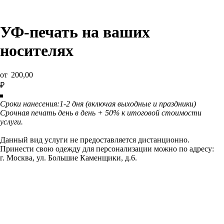
УФ-печать на ваших
носителях
200,00
₽
Сроки нанесения:1-2 дня (включая выходные и праздники)
Срочная печать день в день + 50% к итоговой стоимости
услуги.
Данный вид услуги не предоставляется дистанционно.
Принести свою одежду для персонализации можно по адресу:
г. Москва, ул. Большие Каменщики, д.6.